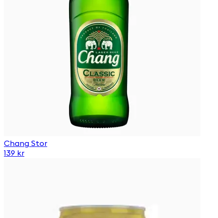
Chang Stor
139 kr