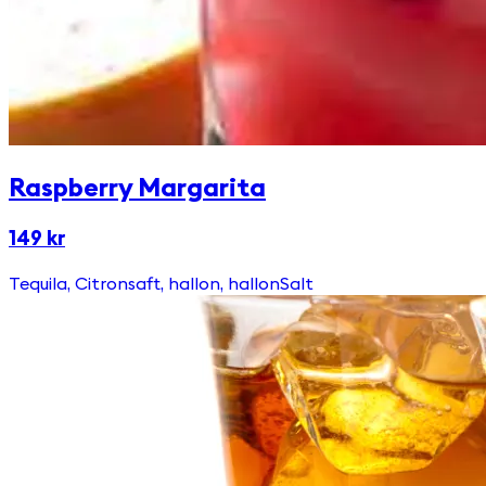
Raspberry Margarita
149 kr
Tequila, Citronsaft, hallon, hallonSalt