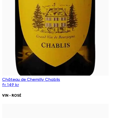
Château de Chemilly Chablis
fr. 149 kr
VIN - ROSÉ