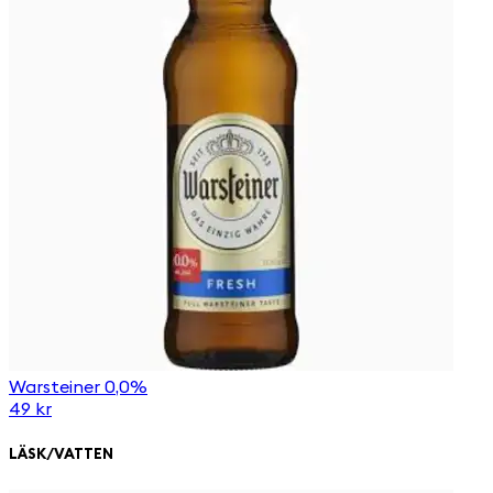
Warsteiner 0,0%
49 kr
LÄSK/VATTEN