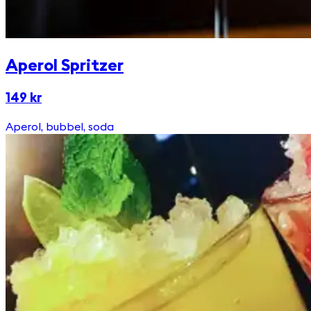
Aperol Spritzer
149 kr
Aperol, bubbel, soda