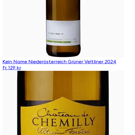
Kein Name Niederösterreich Grüner Veltliner 2024
fr. 129 kr