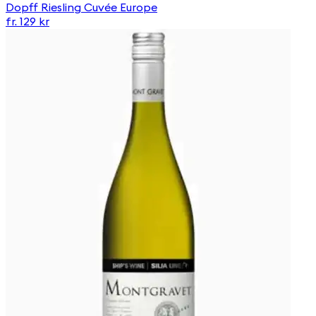
Dopff Riesling Cuvée Europe
fr. 129 kr