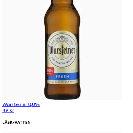
Warsteiner 0,0%
49 kr
LÄSK/VATTEN