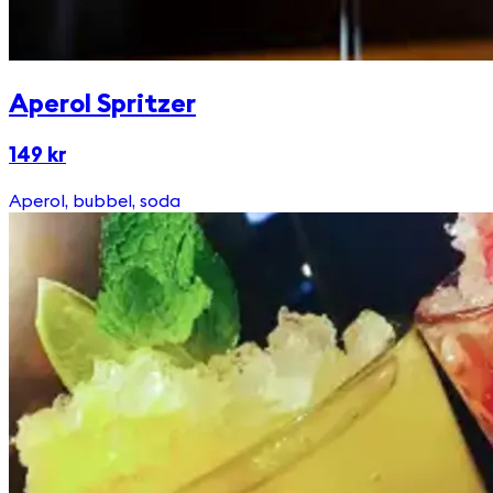
Aperol Spritzer
149 kr
Aperol, bubbel, soda