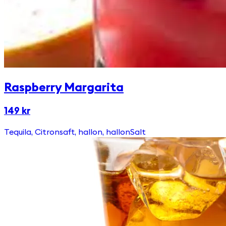
Raspberry Margarita
149 kr
Tequila, Citronsaft, hallon, hallonSalt