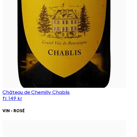
Château de Chemilly Chablis
fr. 149 kr
VIN - ROSÉ