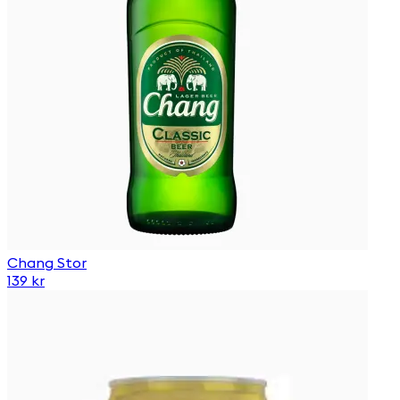
Chang Stor
139 kr