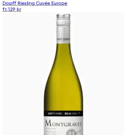
Dopff Riesling Cuvée Europe
fr. 129 kr