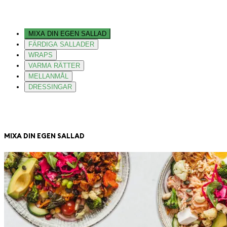
MIXA DIN EGEN SALLAD
FÄRDIGA SALLADER
WRAPS
VARMA RÄTTER
MELLANMÅL
DRESSINGAR
MIXA DIN EGEN SALLAD