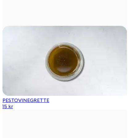
PESTOVINEGRETTE
15 kr