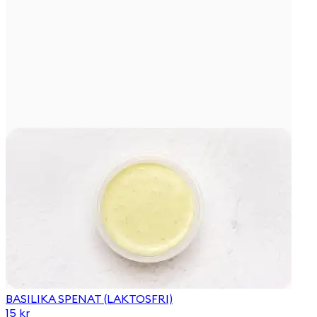
BASILIKA SPENAT (LAKTOSFRI)
15 kr