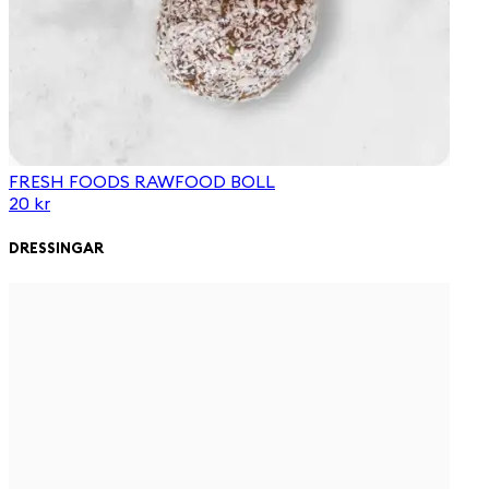
FRESH FOODS RAWFOOD BOLL
20 kr
DRESSINGAR