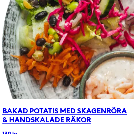
BAKAD POTATIS MED SKAGENRÖRA
& HANDSKALADE RÄKOR