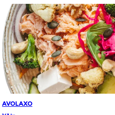
AVOLAXO