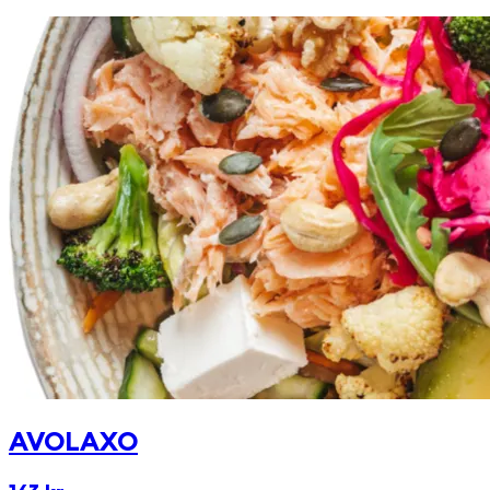
AVOLAXO