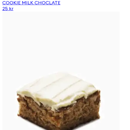
COOKIE MILK CHOCLATE
25 kr