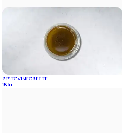
PESTOVINEGRETTE
15 kr