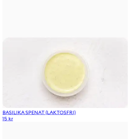
BASILIKA SPENAT (LAKTOSFRI)
15 kr