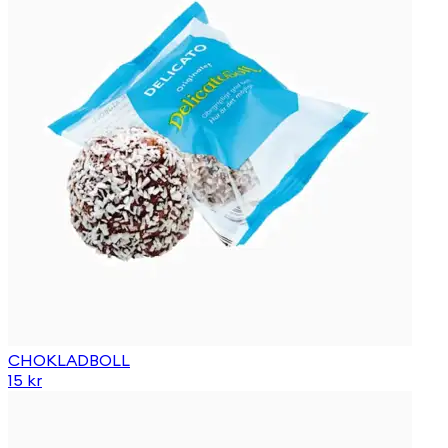
CHOKLADBOLL
15 kr