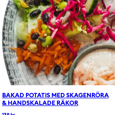
BAKAD POTATIS MED SKAGENRÖRA
& HANDSKALADE RÄKOR