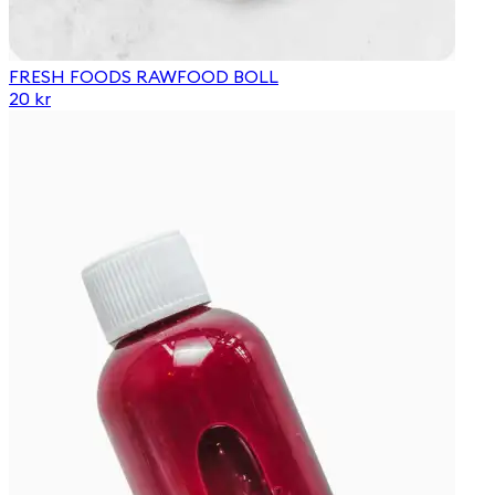
FRESH FOODS RAWFOOD BOLL
20 kr