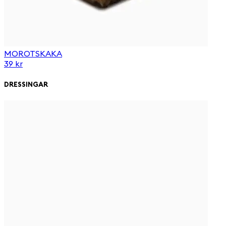
MOROTSKAKA
39 kr
DRESSINGAR