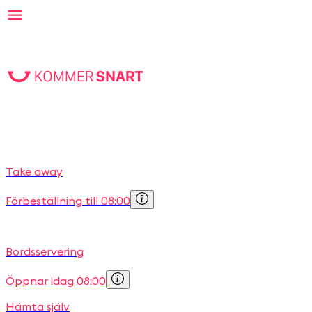
Take away
Förbeställning till 08:00
Bordsservering
Öppnar idag 08:00
Hämta själv