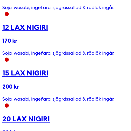
Soja, wasabi, ingefära, sjögrässallad & rödlök ingår.
12 LAX NIGIRI
170 kr
Soja, wasabi, ingefära, sjögrässallad & rödlök ingår.
15 LAX NIGIRI
200 kr
Soja, wasabi, ingefära, sjögrässallad & rödlök ingår.
20 LAX NIGIRI