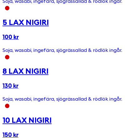
Soja, wasabi, ingefära, sjögrässallad & rödlök ingår.
5 LAX NIGIRI
100 kr
Soja, wasabi, ingefära, sjögrässallad & rödlök ingår.
8 LAX NIGIRI
130 kr
Soja, wasabi, ingefära, sjögrässallad & rödlök ingår.
10 LAX NIGIRI
150 kr