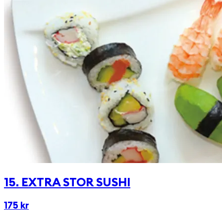
15. EXTRA STOR SUSHI
175 kr