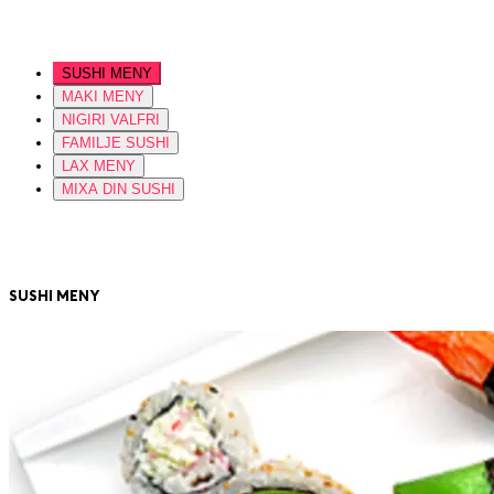
SUSHI MENY
MAKI MENY
NIGIRI VALFRI
FAMILJE SUSHI
LAX MENY
MIXA DIN SUSHI
SUSHI MENY