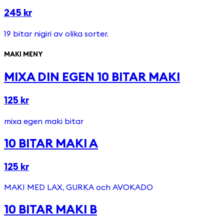
245 kr
19 bitar nigiri av olika sorter.
MAKI MENY
MIXA DIN EGEN 10 BITAR MAKI
125 kr
mixa egen maki bitar
10 BITAR MAKI A
125 kr
MAKI MED LAX, GURKA och AVOKADO
10 BITAR MAKI B