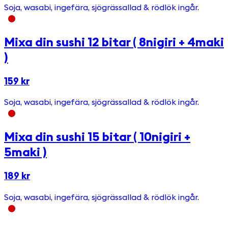
Soja, wasabi, ingefära, sjögrässallad & rödlök ingår.
Mixa din sushi 12 bitar ( 8nigiri + 4maki
)
159 kr
Soja, wasabi, ingefära, sjögrässallad & rödlök ingår.
Mixa din sushi 15 bitar ( 10nigiri +
5maki )
189 kr
Soja, wasabi, ingefära, sjögrässallad & rödlök ingår.