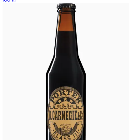
100 kr