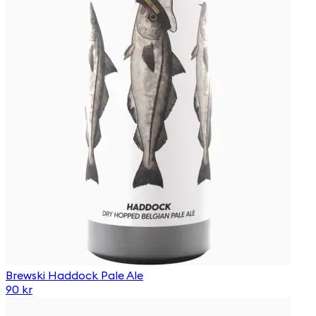
Brewski Haddock Pale Ale
90 kr