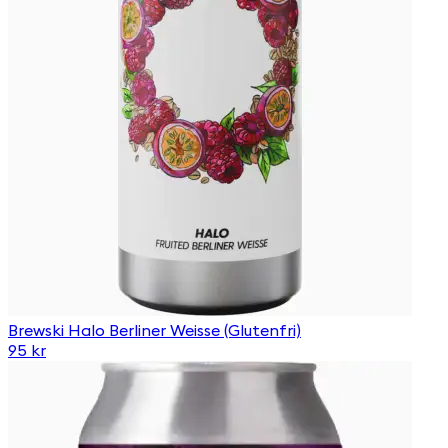
Brewski Halo Berliner Weisse (Glutenfri)
95 kr