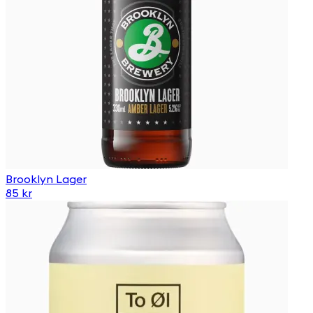
Brooklyn Lager
85 kr