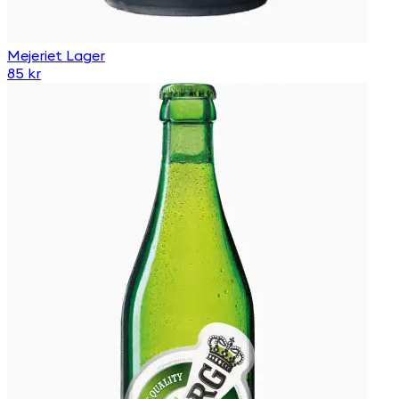
Mejeriet Lager
85 kr