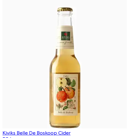
Kiviks Belle De Boskoop Cider