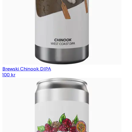
Brewski Chinook DIPA
100 kr