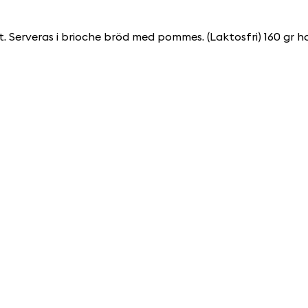
t. Serveras i brioche bröd med pommes. (Laktosfri) 160 gr 