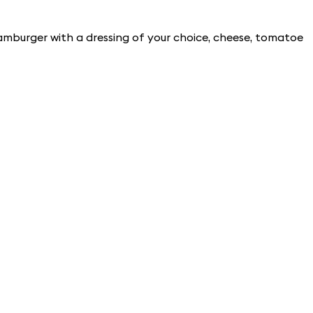
hamburger with a dressing of your choice, cheese, tomatoe