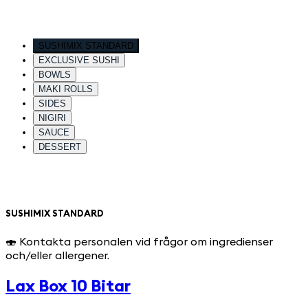
SUSHIMIX STANDARD
EXCLUSIVE SUSHI
BOWLS
MAKI ROLLS
SIDES
NIGIRI
SAUCE
DESSERT
SUSHIMIX STANDARD
🍣 Kontakta personalen vid frågor om ingredienser
och/eller allergener.
Lax Box 10 Bitar