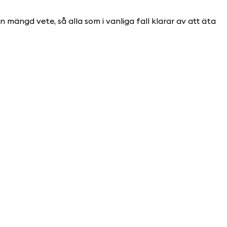
en mängd vete, så alla som i vanliga fall klarar av att äta