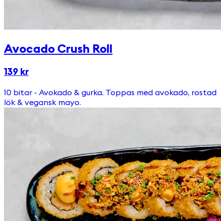
Avocado Crush Roll
139 kr
10 bitar - Avokado & gurka. Toppas med avokado, rostad
lök & vegansk mayo.