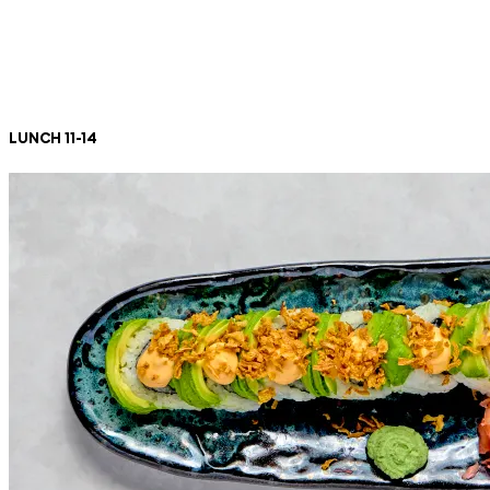
LUNCH 11-14