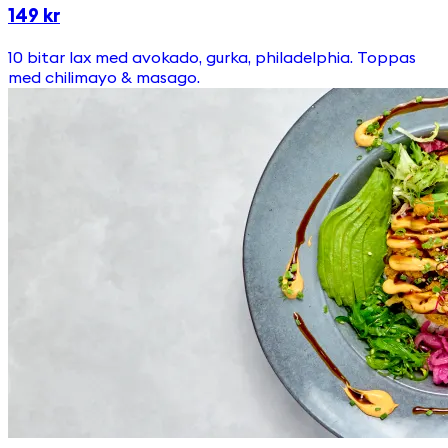
149 kr
10 bitar lax med avokado, gurka, philadelphia. Toppas
med chilimayo & masago.