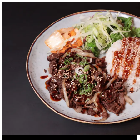
Yakiniku