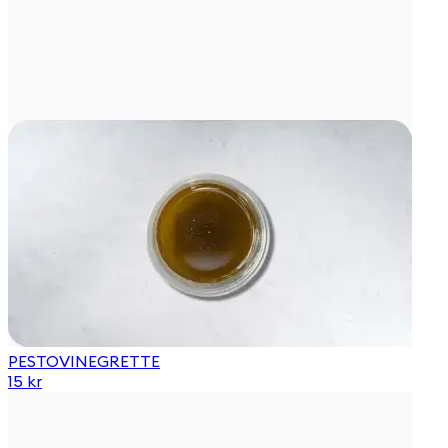
PESTOVINEGRETTE
15 kr