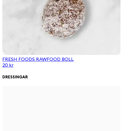
FRESH FOODS RAWFOOD BOLL
20 kr
DRESSINGAR