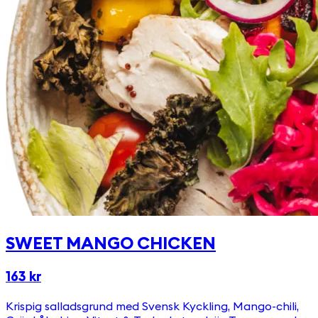
SWEET MANGO CHICKEN
163 kr
Krispig salladsgrund med Svensk Kyckling, Mango-chili,