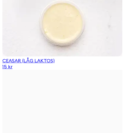
CEASAR (LÅG LAKTOS)
15 kr