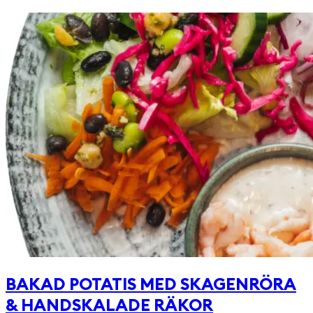
BAKAD POTATIS MED SKAGENRÖRA
& HANDSKALADE RÄKOR